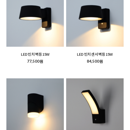
LED 빈치 벽등 15W
LED 빈치 센서 벽등 15W
77,500원
84,500원