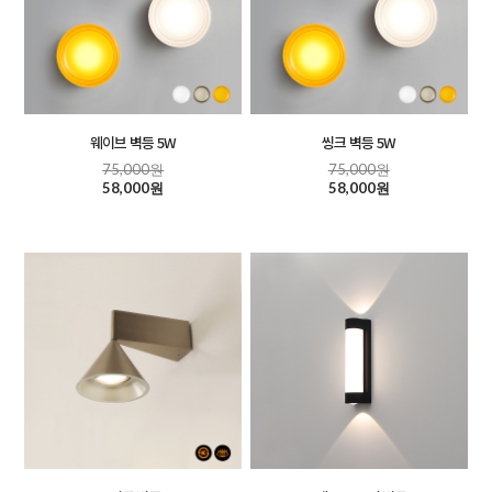
웨이브 벽등 5W
씽크 벽등 5W
75,000원
75,000원
58,000원
58,000원