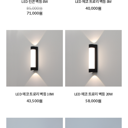
LED 린콘 벽등 8W
LED 에코 트로리 벽등 8W
85,000원
40,000원
71,000원
LED 에코 트로리 벽등 10W
LED 에코 트로리 벽등 20W
43,500원
58,000원