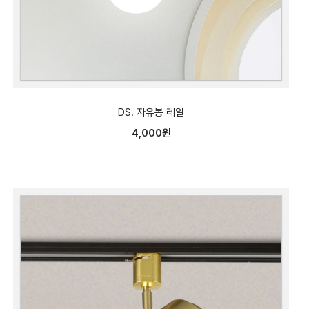
DS. 자유봉 레일
4,000원