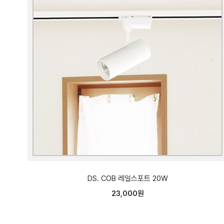
DS. COB 레일스포트 20W
23,000원