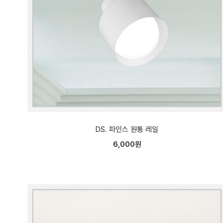
DS. 파인스 원통 레일
6,000원