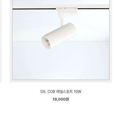
DS. COB 레일스포트 10W
19,000원