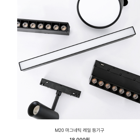
M20 마그네틱 레일 등기구
18,000원