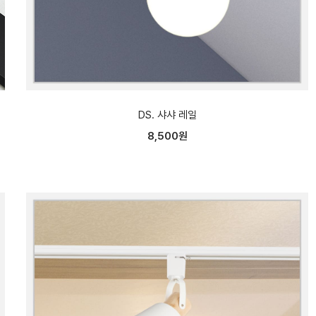
DS. 샤샤 레일
8,500원