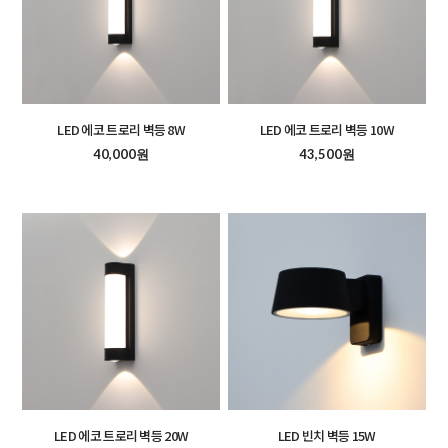
LED 에코 트로리 벽등 8W
LED 에코 트로리 벽등 10W
40,000원
43,500원
LED 에코 트로리 벽등 20W
LED 빈치 벽등 15W