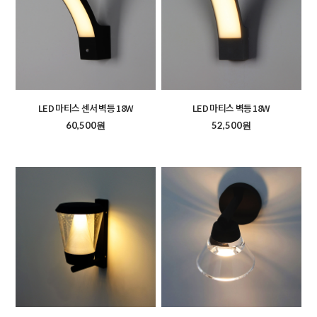
LED 마티스 센서 벽등 18W
LED 마티스 벽등 18W
60,500원
52,500원