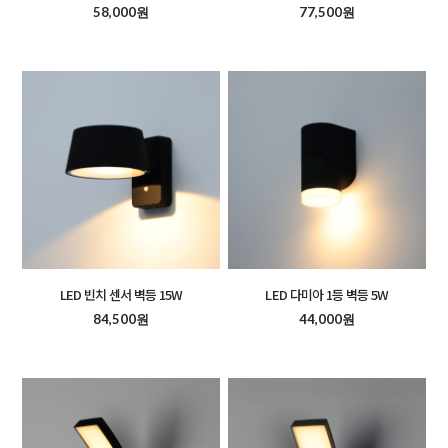
58,000원
77,500원
LED 빈치 센서 벽등 15W
LED 다미아 1등 벽등 5W
84,500원
44,000원