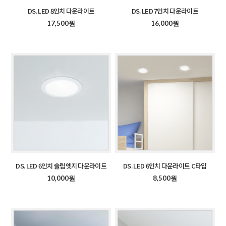
DS. LED 8인치 다운라이트
DS. LED 7인치 다운라이트
17,500원
16,000원
DS. LED 6인치 슬림엣지 다운라이트
DS. LED 6인치 다운라이트 C타입
10,000원
8,500원