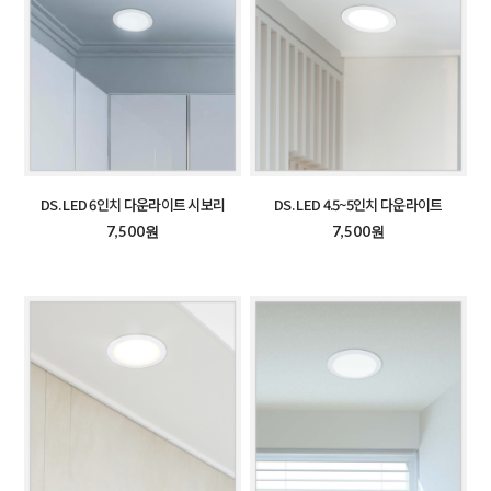
DS. LED 6인치 다운라이트 시보리
DS. LED 4.5~5인치 다운라이트
7,500원
7,500원