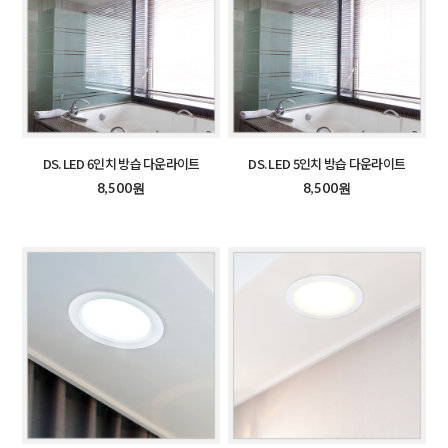
DS. LED 6인치 방습 다운라이트
DS. LED 5인치 방습 다운라이트
8,500원
8,500원